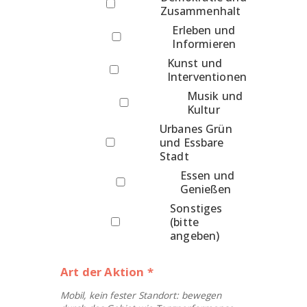
Zusammenhalt
Erleben und
Informieren
Kunst und
Interventionen
Musik und
Kultur
Urbanes Grün
und Essbare
Stadt
Essen und
Genießen
Sonstiges
(bitte
angeben)
Art der Aktion *
Mobil, kein fester Standort: bewegen