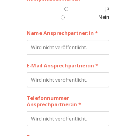
Ja
Nein
Name Ansprechpartner:in *
E-Mail Ansprechpartner:in *
Telefonnummer
Ansprechpartner:in *