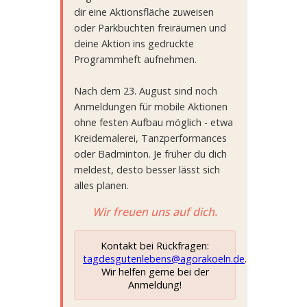
dir eine Aktionsfläche zuweisen
oder Parkbuchten freiräumen und
deine Aktion ins gedruckte
Programmheft aufnehmen.
Nach dem 23. August sind noch
Anmeldungen für mobile Aktionen
ohne festen Aufbau möglich - etwa
Kreidemalerei, Tanzperformances
oder Badminton. Je früher du dich
meldest, desto besser lässt sich
alles planen.
Wir freuen uns auf dich.
Kontakt bei Rückfragen:
tagdesgutenlebens@agorakoeln.de
.
Wir helfen gerne bei der
Anmeldung!