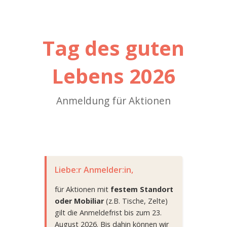
Tag des guten
Lebens 2026
Anmeldung für Aktionen
Liebe:r Anmelder:in,
für Aktionen mit
festem Standort
oder Mobiliar
(z.B. Tische, Zelte)
gilt die Anmeldefrist bis zum 23.
August 2026. Bis dahin können wir