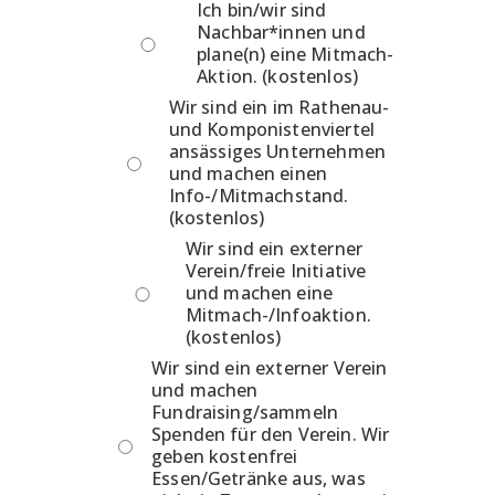
Ich bin/wir sind
Nachbar*innen und
plane(n) eine Mitmach-
Aktion. (kostenlos)
Wir sind ein im Rathenau-
und Komponistenviertel
ansässiges Unternehmen
und machen einen
Info-/Mitmachstand.
(kostenlos)
Wir sind ein externer
Verein/freie Initiative
und machen eine
Mitmach-/Infoaktion.
(kostenlos)
Wir sind ein externer Verein
und machen
Fundraising/sammeln
Spenden für den Verein. Wir
geben kostenfrei
Essen/Getränke aus, was