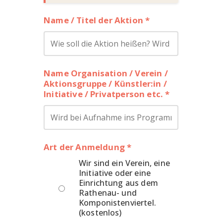
Name / Titel der Aktion *
Name Organisation / Verein /
Aktionsgruppe / Künstler:in /
Initiative / Privatperson etc. *
Art der Anmeldung *
Wir sind ein Verein, eine
Initiative oder eine
Einrichtung aus dem
Rathenau- und
Komponistenviertel.
(kostenlos)